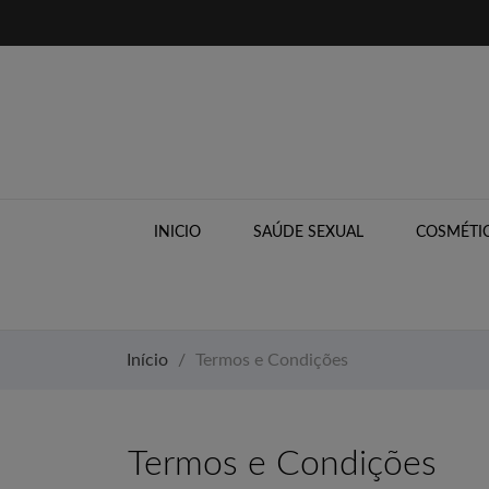
INICIO
SAÚDE SEXUAL
COSMÉTIC
Início
Termos e Condições
Termos e Condições