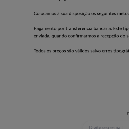
Colocamos à sua disposição os seguintes métod
Pagamento por transferência bancária. Este ti
enviada, quando confirmarmos a recepção do s
Todos os preços são válidos salvo erros tipográ