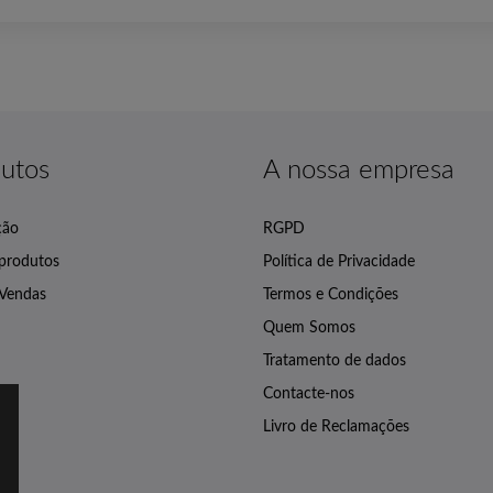
utos
A nossa empresa
ção
RGPD
produtos
Política de Privacidade
 Vendas
Termos e Condições
Quem Somos
Tratamento de dados
Contacte-nos
Livro de Reclamações