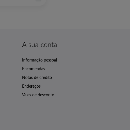
A sua conta
Informação pessoal
Encomendas
Notas de crédito
Endereços
Vales de desconto