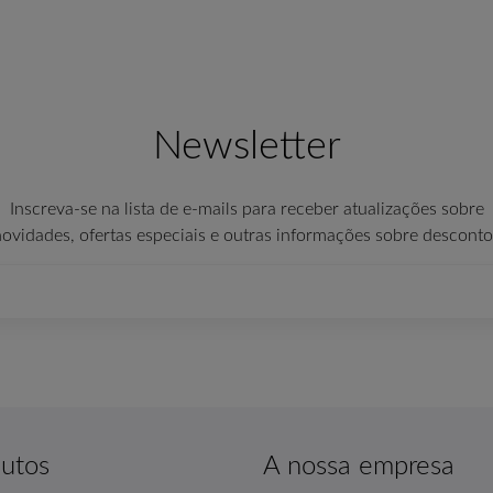
Newsletter
Inscreva-se na lista de e-mails para receber atualizações sobre
novidades, ofertas especiais e outras informações sobre desconto
utos
A nossa empresa