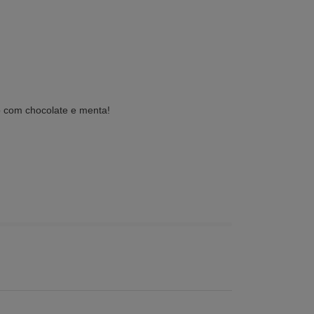
o com chocolate e menta!