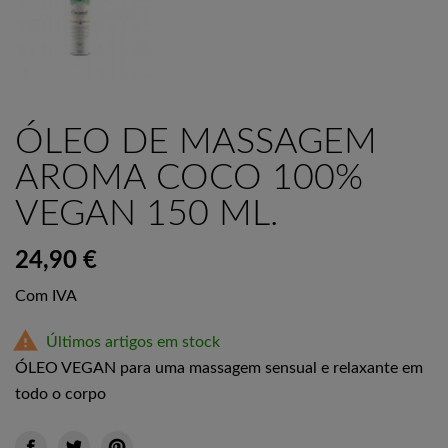
ÓLEO DE MASSAGEM
AROMA COCO 100%
VEGAN 150 ML.
24,90 €
Com IVA

Últimos artigos em stock
ÓLEO VEGAN para uma massagem sensual e relaxante em
todo o corpo