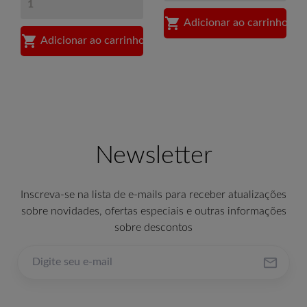

Adicionar ao carrinho

Adicionar ao carrinho
Newsletter
Inscreva-se na lista de e-mails para receber atualizações
sobre novidades, ofertas especiais e outras informações
sobre descontos
