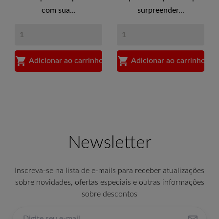
com sua...
surpreender...


Adicionar ao carrinho
Adicionar ao carrinho
Newsletter
Inscreva-se na lista de e-mails para receber atualizações
sobre novidades, ofertas especiais e outras informações
sobre descontos