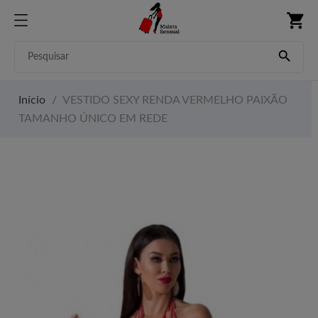
shopping_cart

Início
VESTIDO SEXY RENDA VERMELHO PAIXÃO
TAMANHO ÚNICO EM REDE