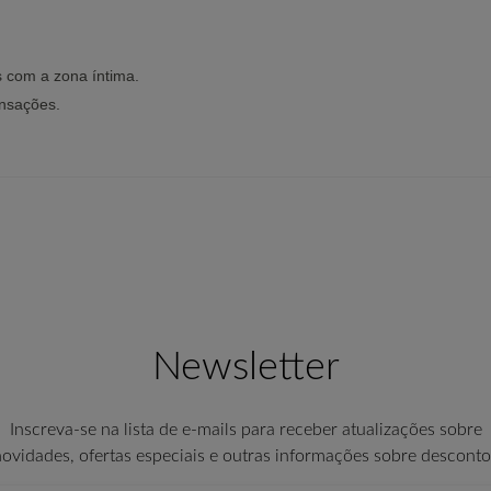
as com a zona íntima.
ensações.
Newsletter
Inscreva-se na lista de e-mails para receber atualizações sobre
novidades, ofertas especiais e outras informações sobre desconto