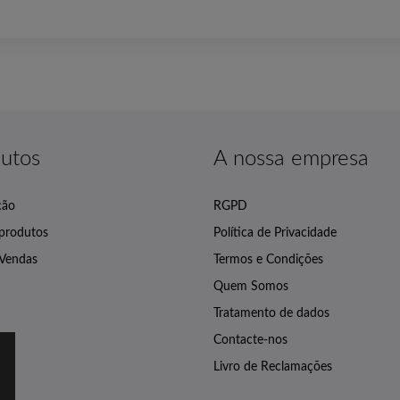
utos
A nossa empresa
ção
RGPD
produtos
Política de Privacidade
 Vendas
Termos e Condições
Quem Somos
Tratamento de dados
Contacte-nos
Livro de Reclamações