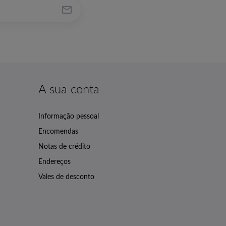

A sua conta
Informação pessoal
Encomendas
Notas de crédito
Endereços
Vales de desconto