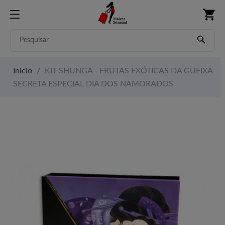
shopping_cart

Início
KIT SHUNGA - FRUTAS EXÓTICAS DA GUEIXA
SECRETA ESPECIAL DIA DOS NAMORADOS