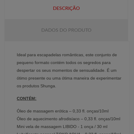
DESCRIÇÃO
DADOS DO PRODUTO
Ideal para escapadelas românticas, este conjunto de
pequeno formato contém todos os segredos para
despertar os seus momentos de sensualidade. É um
ótimo presente ou uma ótima maneira de experimentar
os produtos Shunga.
CONTÉM:
Óleo de massagem erótica – 0,33 fl. onças/10ml
Óleo de aquecimento afrodisíaco – 0,33 fl. onças/10ml
Mini vela de massagem LIBIDO - 1 onça / 30 ml