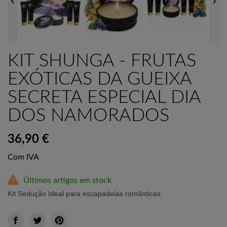


KIT SHUNGA - FRUTAS
EXÓTICAS DA GUEIXA
SECRETA ESPECIAL DIA
DOS NAMORADOS
36,90 €
Com IVA

Últimos artigos em stock
Kit Sedução Ideal para escapadelas românticas