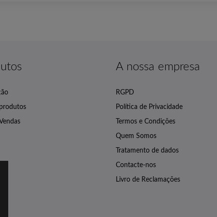
utos
A nossa empresa
ção
RGPD
produtos
Política de Privacidade
 Vendas
Termos e Condições
Quem Somos
Tratamento de dados
Contacte-nos
Livro de Reclamações