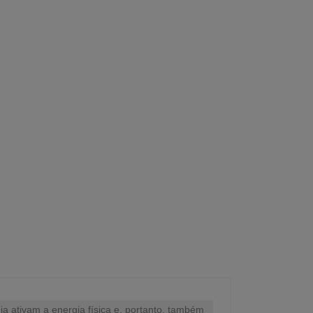
a ativam a energia física e, portanto, também