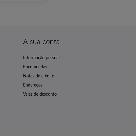
A sua conta
Informação pessoal
Encomendas
Notas de crédito
Endereços
Vales de desconto