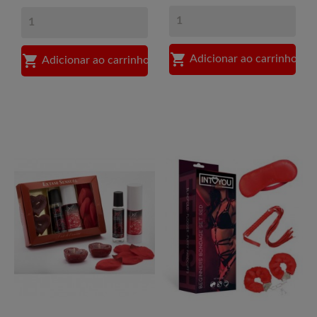


Adicionar ao carrinho
Adicionar ao carrinho