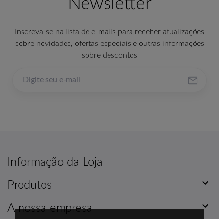
Newsletter
Inscreva-se na lista de e-mails para receber atualizações
sobre novidades, ofertas especiais e outras informações
sobre descontos

Informação da Loja

Produtos

A nossa empresa