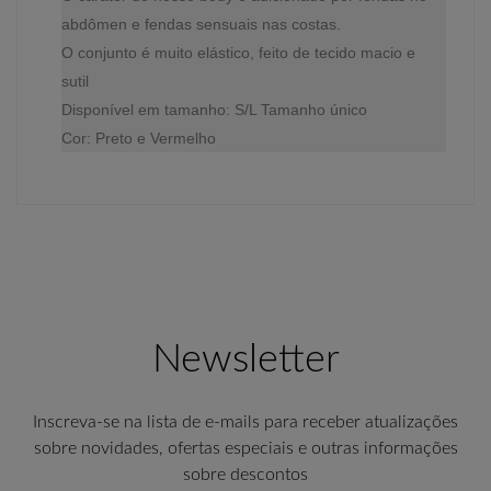
abdômen e fendas sensuais nas costas.
O conjunto é muito elástico, feito de tecido macio e
sutil
Disponível em tamanho: S/L Tamanho único
Cor: Preto e Vermelho
Newsletter
Inscreva-se na lista de e-mails para receber atualizações
sobre novidades, ofertas especiais e outras informações
sobre descontos