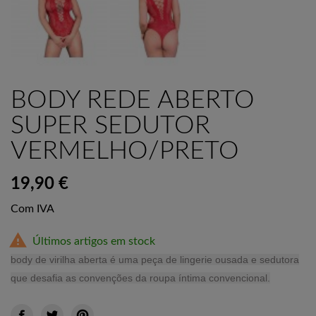
BODY REDE ABERTO
SUPER SEDUTOR
VERMELHO/PRETO
19,90 €
Com IVA

Últimos artigos em stock
body de virilha aberta é uma peça de lingerie ousada e sedutora
que desafia as convenções da roupa íntima convencional.