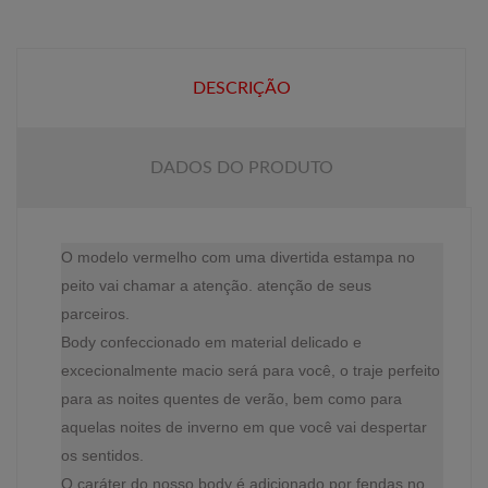
DESCRIÇÃO
DADOS DO PRODUTO
O modelo vermelho com uma divertida estampa no
peito vai chamar a atenção. atenção de seus
parceiros.
Body confeccionado em material delicado e
excecionalmente macio será para você, o traje perfeito
para as noites quentes de verão, bem como para
aquelas noites de inverno em que você vai despertar
os sentidos.
O caráter do nosso body é adicionado por fendas no