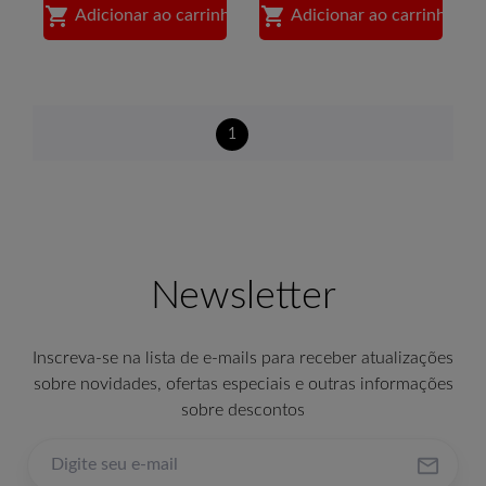


Adicionar ao carrinho
Adicionar ao carrinho
1
Newsletter
Inscreva-se na lista de e-mails para receber atualizações
sobre novidades, ofertas especiais e outras informações
sobre descontos
